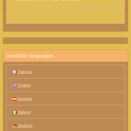
Available languages
Français
English
Español
Italiano
Deutsch