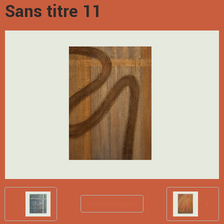
Sans titre 11
Back to category