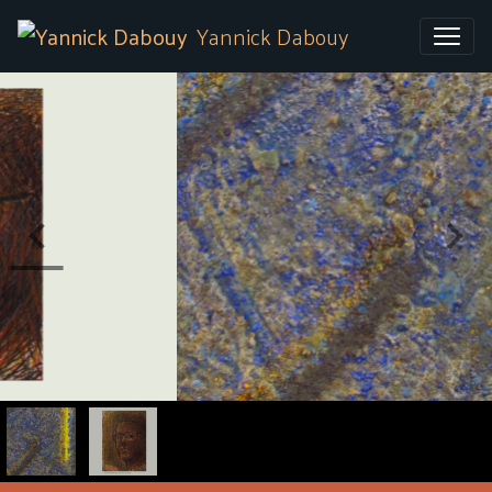
Yannick Dabouy