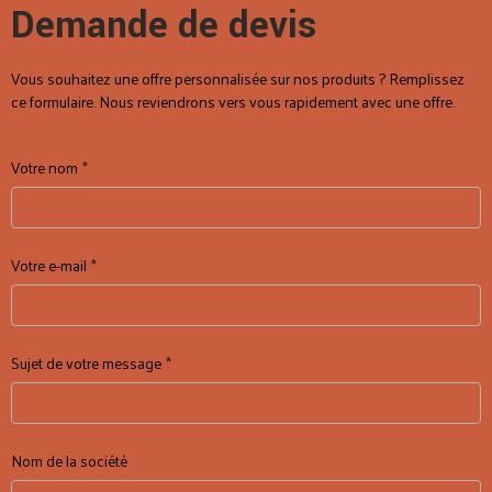
Demande de devis
Vous souhaitez une offre personnalisée sur nos produits ? Remplissez
ce formulaire. Nous reviendrons vers vous rapidement avec une offre.
Votre nom
Votre e-mail
Sujet de votre message
Nom de la société