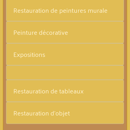
Restauration de peintures murale
Peinture décorative
Expositions
Restauration de tableaux
Restauration d'objet