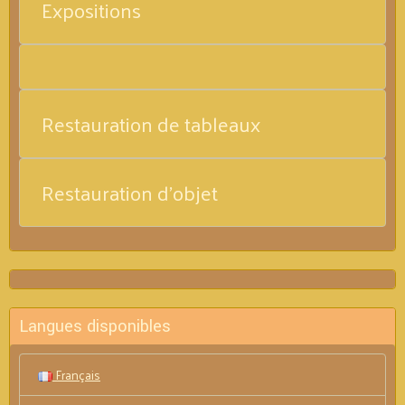
Expositions
Restauration de tableaux
Restauration d'objet
Langues disponibles
Français