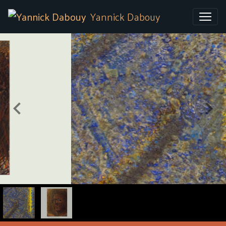
Yannick Dabouy