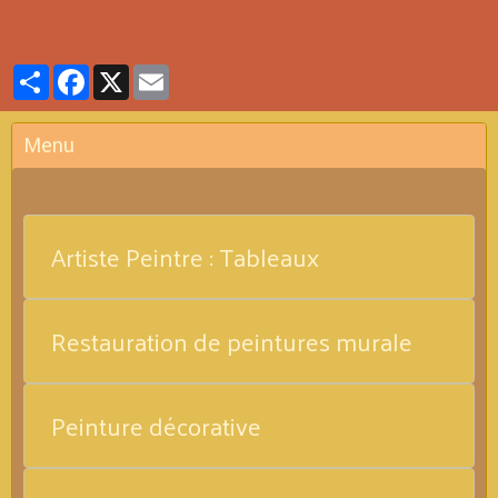
Partager
Facebook
X
Email
Menu
Artiste Peintre : Tableaux
Restauration de peintures murale
Peinture décorative