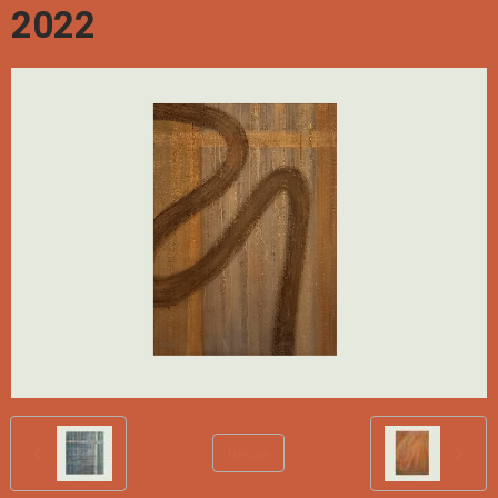
2022
Retour